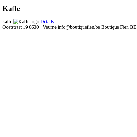
Kaffe
kaffe
Details
Ooststraat 19
8630 - Veurne
info@boutiquefien.be
Boutique Fien
BE 